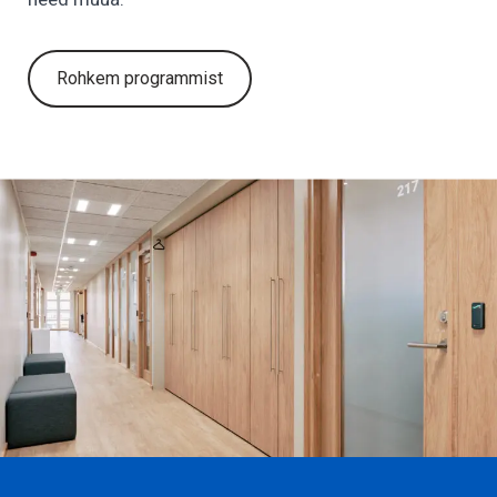
Rohkem programmist